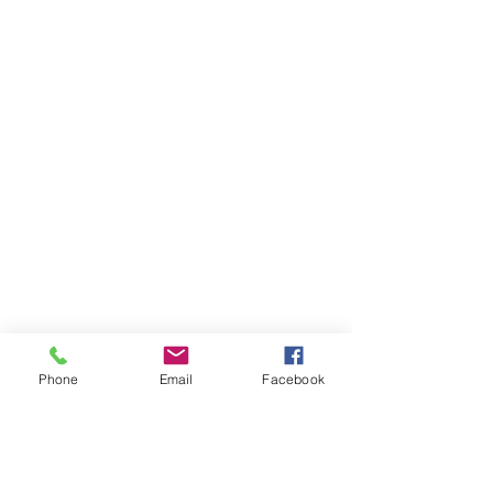
Phone
Email
Facebook