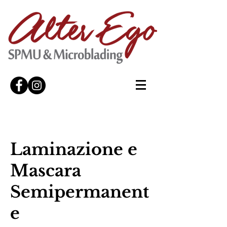
Laminazione e
Mascara
Semipermanent
e