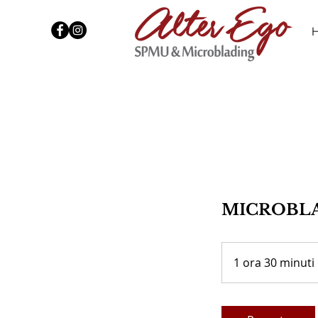
MICROBLAD
1 ora 30 minuti