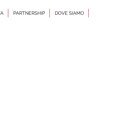
TA
PARTNERSHIP
DOVE SIAMO