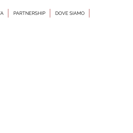
TA
PARTNERSHIP
DOVE SIAMO