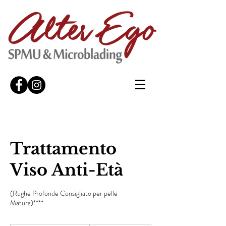
Trattamento
Viso Anti-Età
(Rughe Profonde Consigliato per pelle
Matura)****