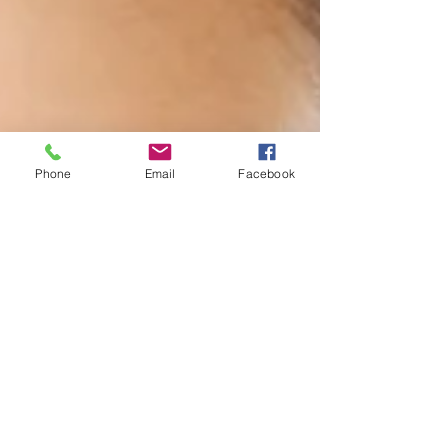
Phone
Email
Facebook